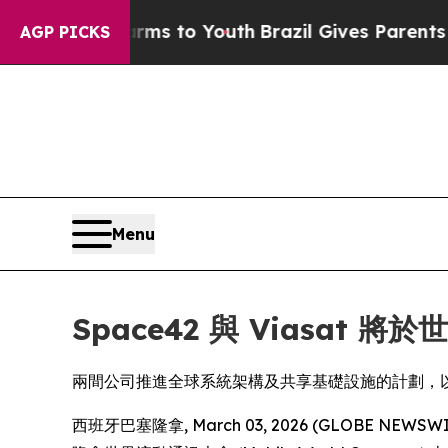
te Harms to Youth
Brazil Gives Parents Social Me
AGP PICKS
Menu
Space42 與 Viasat 
兩間公司推進全球系統架構及共享基礎設施的計劃，
西班牙巴塞隆拿, March 03, 2026 (GLOBE NE