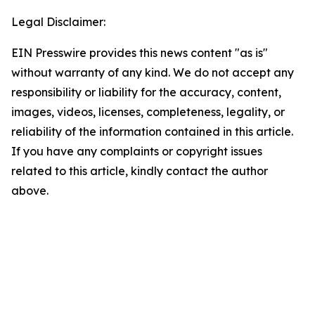
Legal Disclaimer:
EIN Presswire provides this news content "as is"
without warranty of any kind. We do not accept any
responsibility or liability for the accuracy, content,
images, videos, licenses, completeness, legality, or
reliability of the information contained in this article.
If you have any complaints or copyright issues
related to this article, kindly contact the author
above.